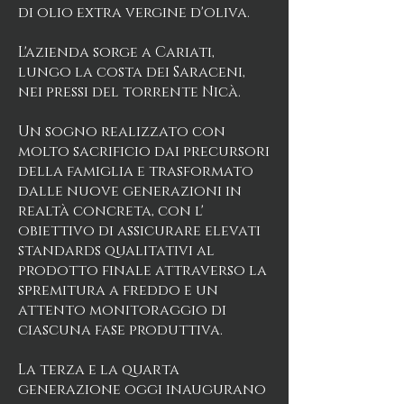
di olio extra vergine d'oliva.
L'azienda sorge a Cariati,
lungo la costa dei Saraceni,
nei pressi del torrente Nicà.
Un sogno realizzato con
molto sacrificio dai precursori
della famiglia e trasformato
dalle nuove generazioni in
realtà concreta, con l'
obiettivo di assicurare elevati
standards qualitativi al
prodotto finale attraverso la
spremitura a freddo e un
attento monitoraggio di
ciascuna fase produttiva.
La terza e la quarta
generazione oggi inaugurano