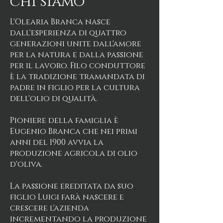
chi siamo
L'Olearia Branca nasce
dall'esperienza di quattro
generazioni unite dall'amore
per la natura e dalla passione
per il lavoro. Filo conduttore
è la tradizione tramandata di
padre in figlio per la cultura
dell'olio di qualità.
Pioniere della famiglia è
Eugenio Branca che nei primi
anni del 1900 avvia la
produzione agricola di olio
d'oliva.
La passione ereditata da suo
figlio Luigi farà nascere e
crescere l'azienda
incrementando la produzione