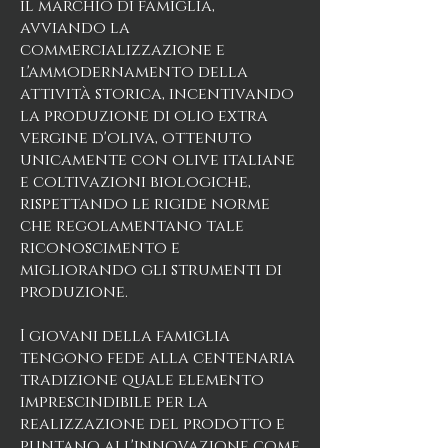
il marchio di famiglia,
avviando la
commercializzazione e
l'ammodernamento della
attività storica, incentivando
la produzione di olio extra
vergine d'oliva, ottenuto
unicamente con olive italiane
e coltivazioni biologiche,
rispettando le rigide norme
che regolamentano tale
riconoscimento e
migliorando gli strumenti di
produzione.
I giovani della famiglia
tengono fede alla centenaria
tradizione quale elemento
imprescindibile per la
realizzazione del prodotto e
puntano all'innovazione come